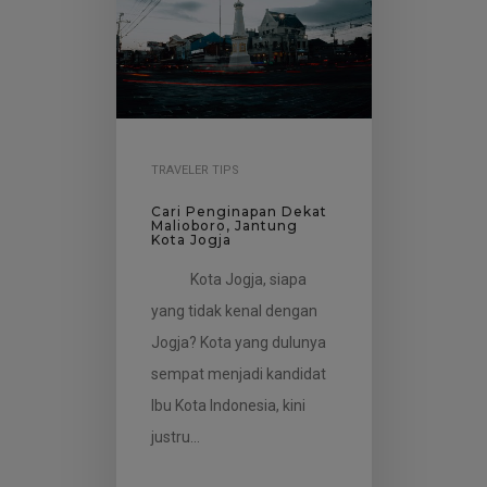
TRAVELER TIPS
Cari Penginapan Dekat
Malioboro, Jantung
Kota Jogja
Kota Jogja, siapa
yang tidak kenal dengan
Jogja? Kota yang dulunya
sempat menjadi kandidat
Ibu Kota Indonesia, kini
justru…