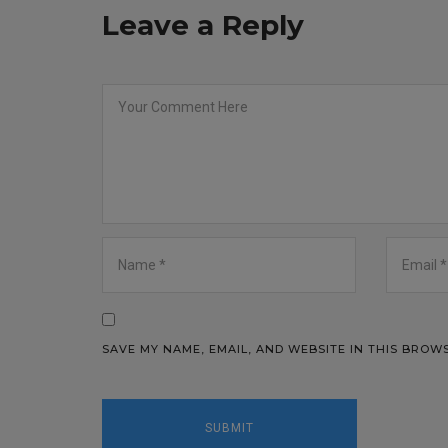
Leave a Reply
SAVE MY NAME, EMAIL, AND WEBSITE IN THIS BROW