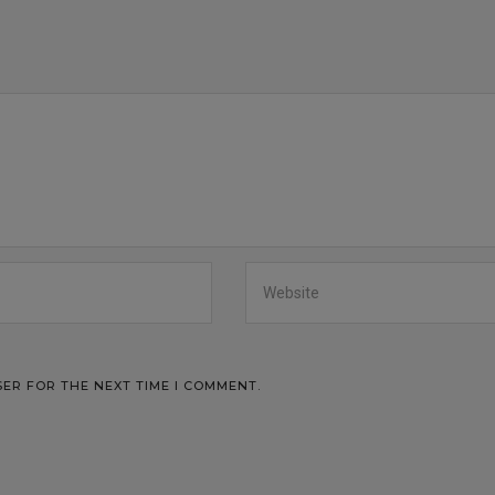
SER FOR THE NEXT TIME I COMMENT.