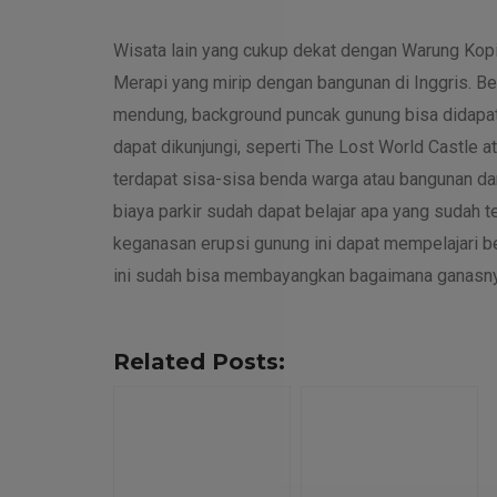
Wisata lain yang cukup dekat dengan Warung Ko
Merapi yang mirip dengan bangunan di Inggris. Be
mendung, background puncak gunung bisa didapat
dapat dikunjungi, seperti The Lost World Castle
terdapat sisa-sisa benda warga atau bangunan da
biaya parkir sudah dapat belajar apa yang sudah
keganasan erupsi gunung ini dapat mempelajari be
ini sudah bisa membayangkan bagaimana ganasny
Related Posts: