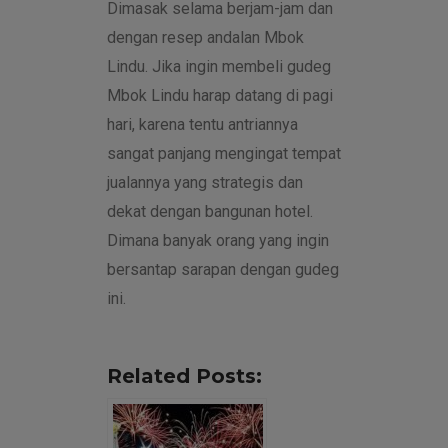
Dimasak selama berjam-jam dan
dengan resep andalan Mbok
Lindu. Jika ingin membeli gudeg
Mbok Lindu harap datang di pagi
hari, karena tentu antriannya
sangat panjang mengingat tempat
jualannya yang strategis dan
dekat dengan bangunan hotel.
Dimana banyak orang yang ingin
bersantap sarapan dengan gudeg
ini.
Related Posts: