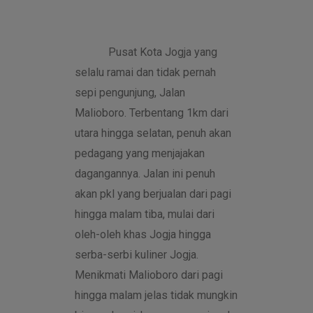
Pusat Kota Jogja yang
selalu ramai dan tidak pernah
sepi pengunjung, Jalan
Malioboro. Terbentang 1km dari
utara hingga selatan, penuh akan
pedagang yang menjajakan
dagangannya. Jalan ini penuh
akan pkl yang berjualan dari pagi
hingga malam tiba, mulai dari
oleh-oleh khas Jogja hingga
serba-serbi kuliner Jogja.
Menikmati Malioboro dari pagi
hingga malam jelas tidak mungkin