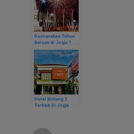
Rencanakan Tahun
Baruan di Jogja ?
Kenapa Tidak !
Hotel Bintang 2
Terbaik Di Jogja
Nyaman dan Bersih