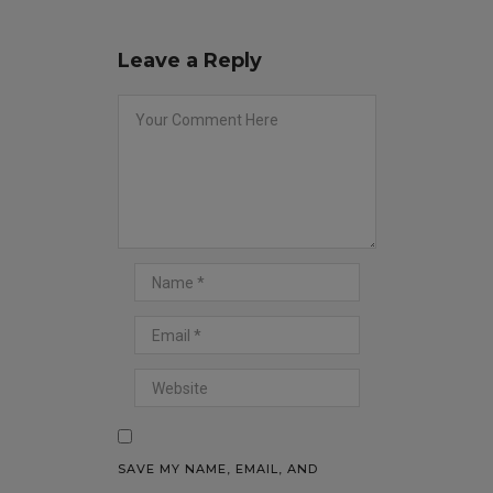
Leave a Reply
SAVE MY NAME, EMAIL, AND