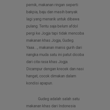
pernik, makanan ringan seperti
bakpia, baju dan masih banyak
lagi yang menarik untuk dibawa
pulang. Tentu saja belum afdol
pergi ke Jogja tapi tidak mencoba
makanan khas Jogja, Gudeg.
Yaaa…., makanan manis gurih dari
nangka muda satu ini patut dicoba
dari cita rasa khas Jogja.
Dicampur dengan krecek dan nasi
hangat, cocok dimakan dalam
kondisi apapun.
Gudeg adalah salah satu
makanan khas dari Indonesia